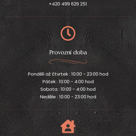
+420 499 629 251
Provozní doba
Pondělí až čtvrtek : 10:00 - 23:00 hod
Pátek : 10:00 - 4:00 hod
Sobota : 10:00 - 4:00 hod
Neděle : 10:00 - 23:00 hod