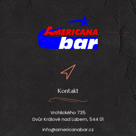
Kontakt
Vrchlického 735
Dvůr Králové nad Labem, 544 01
info@americanabar.cz