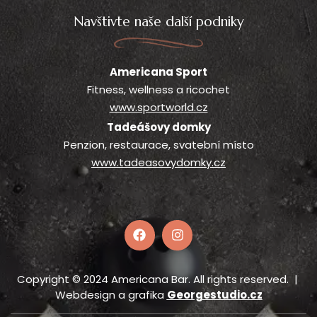
Navštivte naše další podniky
Americana Sport
Fitness, wellness a ricochet
www.sportworld.cz
Tadeášovy domky
Penzion, restaurace, svatební místo
www.tadeasovydomky.cz
Copyright © 2024 Americana Bar. All rights reserved. |
Webdesign a grafika
Georgestudio.cz